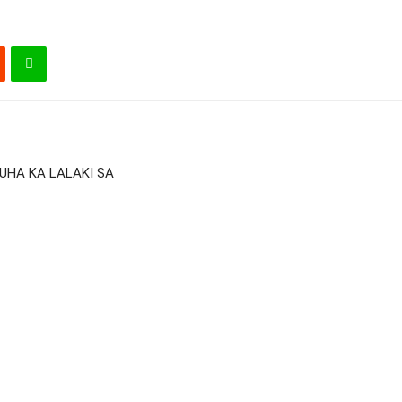
UHA KA LALAKI SA