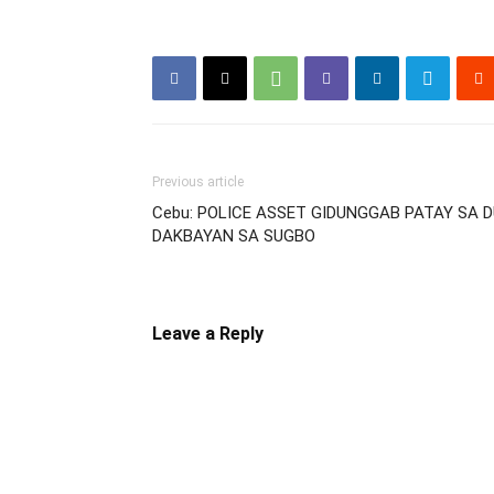
Previous article
Cebu: POLICE ASSET GIDUNGGAB PATAY SA D
DAKBAYAN SA SUGBO
Leave a Reply