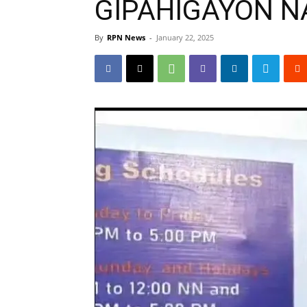
GIPAHIGAYON N
By
RPN News
-
January 22, 2025