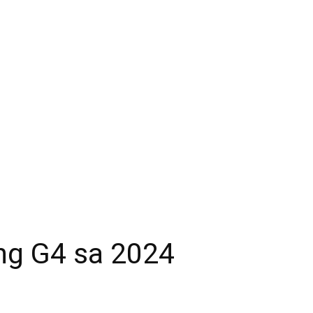
ng G4 sa 2024