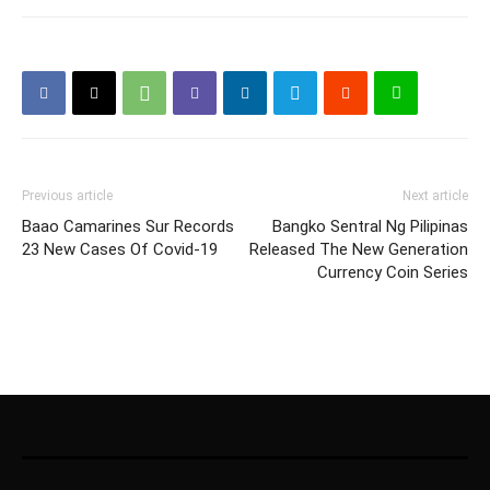
Previous article
Next article
Baao Camarines Sur Records
Bangko Sentral Ng Pilipinas
23 New Cases Of Covid-19
Released The New Generation
Currency Coin Series