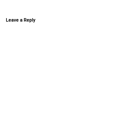
Leave a Reply