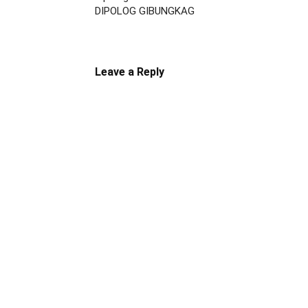
DIPOLOG GIBUNGKAG
Leave a Reply