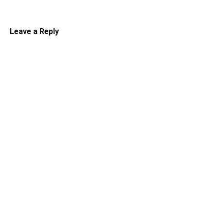
Leave a Reply