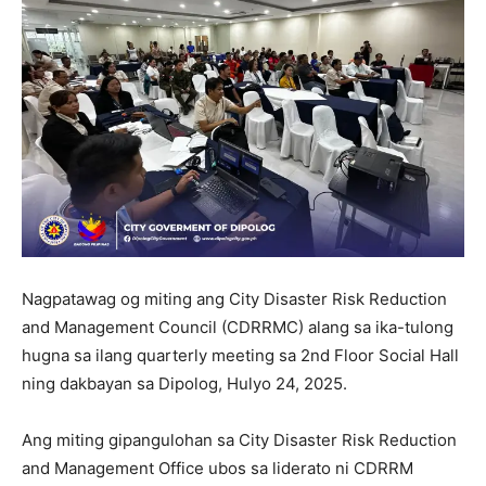
Nagpatawag og miting ang City Disaster Risk Reduction
and Management Council (CDRRMC) alang sa ika-tulong
hugna sa ilang quarterly meeting sa 2nd Floor Social Hall
ning dakbayan sa Dipolog, Hulyo 24, 2025.
Ang miting gipangulohan sa City Disaster Risk Reduction
and Management Office ubos sa liderato ni CDRRM