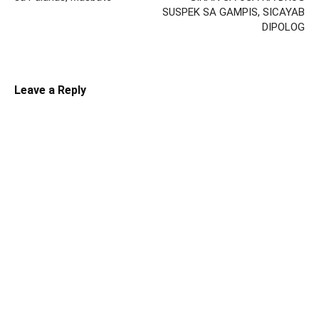
SUSPEK SA GAMPIS, SICAYAB
DIPOLOG
Leave a Reply