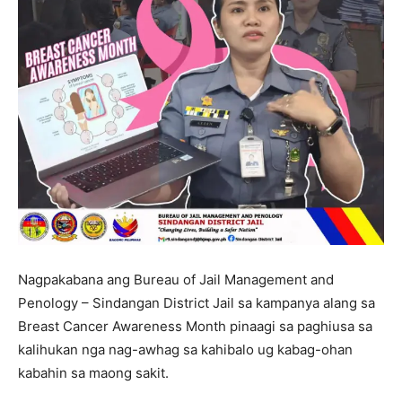
Nagpakabana ang Bureau of Jail Management and
Penology – Sindangan District Jail sa kampanya alang sa
Breast Cancer Awareness Month pinaagi sa paghiusa sa
kalihukan nga nag-awhag sa kahibalo ug kabag-ohan
kabahin sa maong sakit.