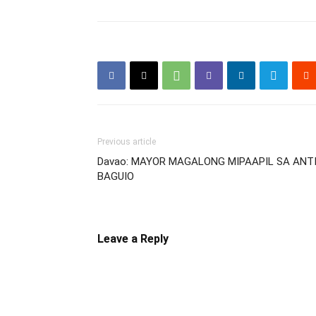
Previous article
Davao: MAYOR MAGALONG MIPAAPIL SA ANT
BAGUIO
Leave a Reply