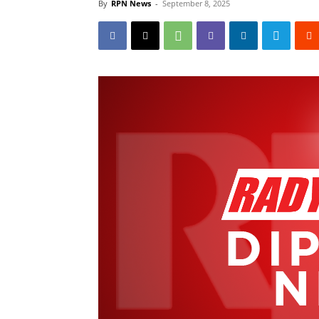
By
RPN News
-
September 8, 2025