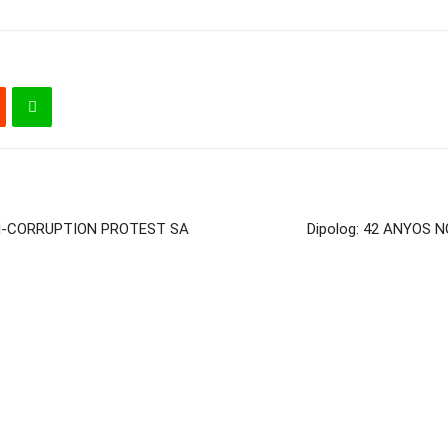
I-CORRUPTION PROTEST SA
Dipolog: 42 ANYOS