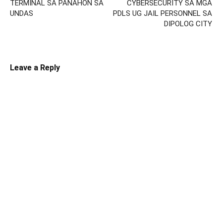
TERMINAL SA PANAHON SA
CYBERSECURITY SA MGA
UNDAS
PDLS UG JAIL PERSONNEL SA
DIPOLOG CITY
Leave a Reply