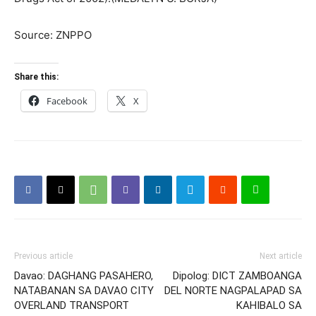
Source: ZNPPO
Share this:
Facebook
X
Previous article
Next article
Davao: DAGHANG PASAHERO,
Dipolog: DICT ZAMBOANGA
NATABANAN SA DAVAO CITY
DEL NORTE NAGPALAPAD SA
OVERLAND TRANSPORT
KAHIBALO SA