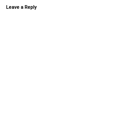
Leave a Reply