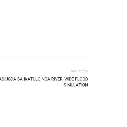
Next article
ASIUGDA SA IKATULO NGA RIVER-WIDE FLOOD
SIMULATION