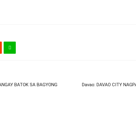
BANGAY BATOK SA BAGYONG
Davao: DAVAO CITY NAGP