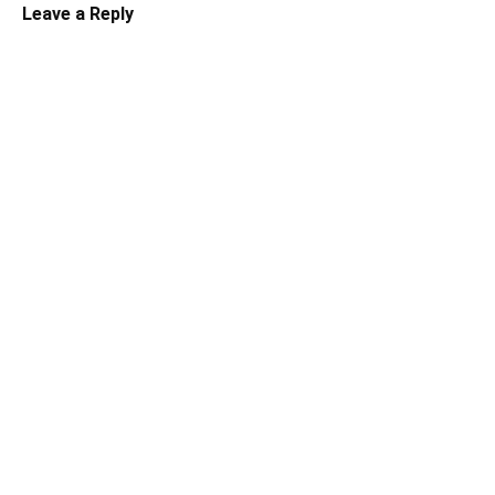
Leave a Reply