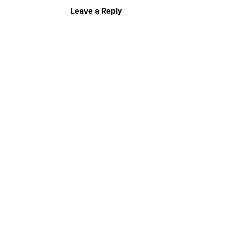
Leave a Reply