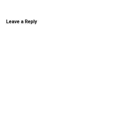
Leave a Reply