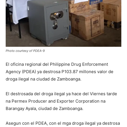
Photo courtesy of PDEA-9
El oficina regional del Philippine Drug Enforcement
Agency (PDEA) ya destrosa P103.87 millones valor de
droga ilegal na ciudad de Zamboanga.
El destrosada del droga ilegal ya hace del Viernes tarde
na Permex Producer and Exporter Corporation na
Barangay Ayala, ciudad de Zamboanga.
Asegun con el PDEA, con el mga droga ilegal ya destrosa