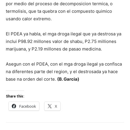
por medio del proceso de decomposicion termica, o
termolisis, que ta quebra con el compuesto quimico
usando calor extremo.
El PDEA ya habla, el mga droga ilegal que ya destrosa ya
inclui P98.92 millones valor de shabu, P2.75 milliones
marijuana, y P2.19 millones de pasao medicina.
Asegun con el PDEA, con el mga droga ilegal ya confisca
na diferentes parte del region, y el destrosada ya hace
base na orden del corte.
(B. Garcia)
Share this:
Facebook
X