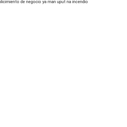
icimiento de negocio ya man uput na incendio