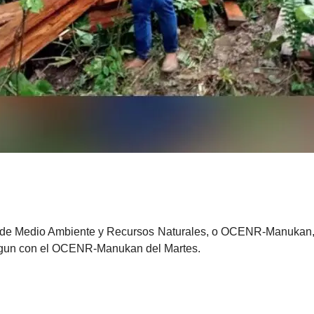
 de Medio Ambiente y Recursos Naturales, o OCENR-Manukan, ya
egun con el OCENR-Manukan del Martes.