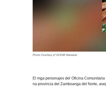
Photo Courtesy of OCENR-Manukan
El mga personajes del Oficina Comunitaria
na provincia del Zamboanga del Norte, as