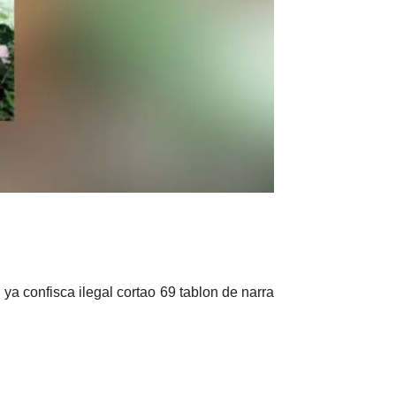
 confisca ilegal cortao 69 tablon de narra