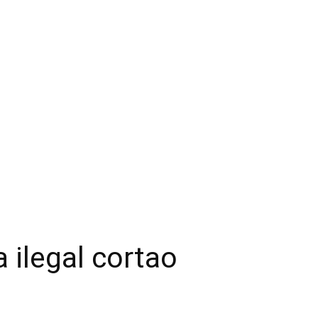
ilegal cortao