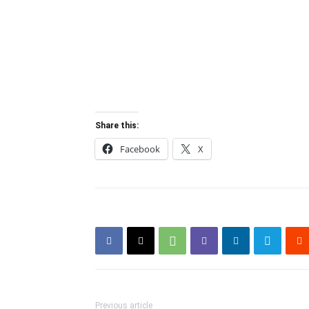
Share this:
Facebook
X
Previous article