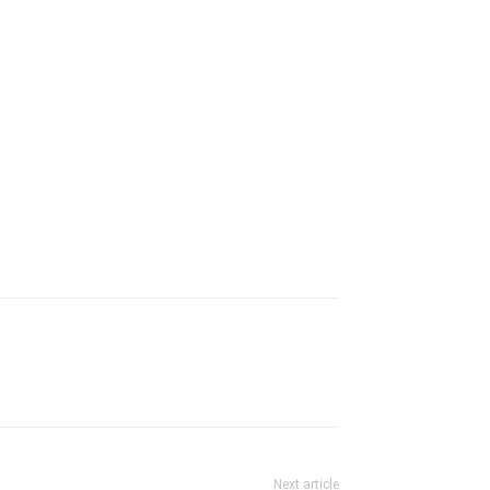
Next article