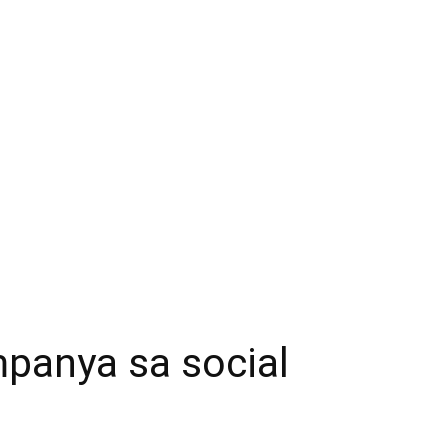
panya sa social