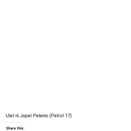
Ulat ni Jopel Pelenio (Patrol 17)
Share this: