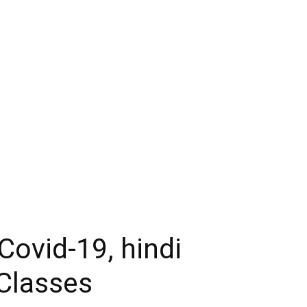
.
Covid-19, hindi
 Classes