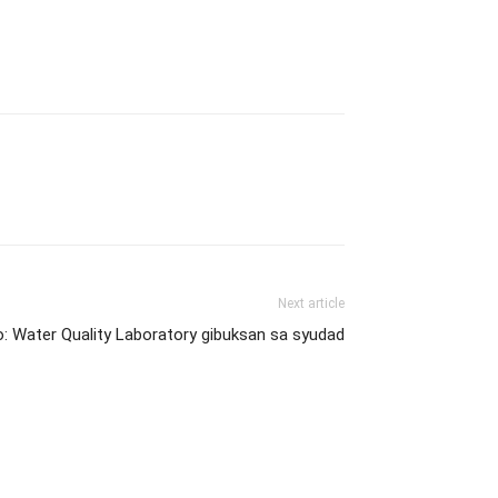
Next article
: Water Quality Laboratory gibuksan sa syudad