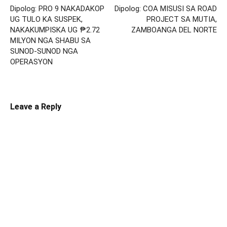
Dipolog: PRO 9 NAKADAKOP
Dipolog: COA MISUSI SA ROAD
UG TULO KA SUSPEK,
PROJECT SA MUTIA,
NAKAKUMPISKA UG ₱2.72
ZAMBOANGA DEL NORTE
MILYON NGA SHABU SA
SUNOD-SUNOD NGA
OPERASYON
Leave a Reply