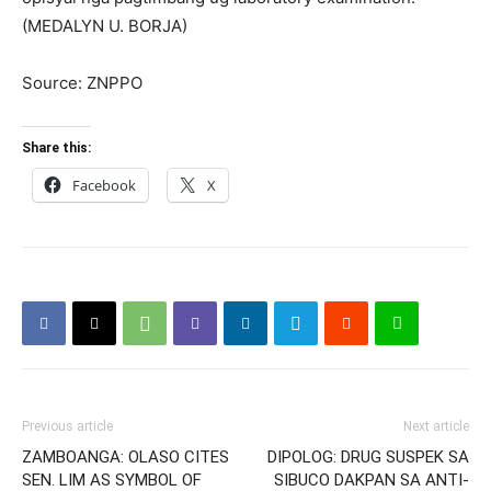
(MEDALYN U. BORJA)
Source: ZNPPO
Share this:
Facebook
X
Previous article
Next article
ZAMBOANGA: OLASO CITES
DIPOLOG: DRUG SUSPEK SA
SEN. LIM AS SYMBOL OF
SIBUCO DAKPAN SA ANTI-