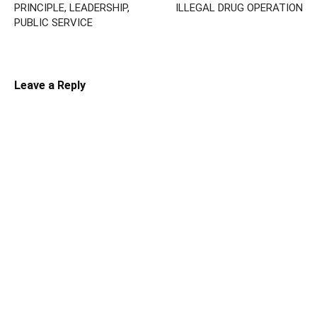
PRINCIPLE, LEADERSHIP,
ILLEGAL DRUG OPERATION
PUBLIC SERVICE
Leave a Reply