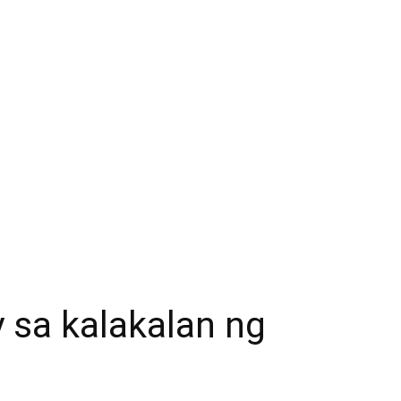
 sa kalakalan ng