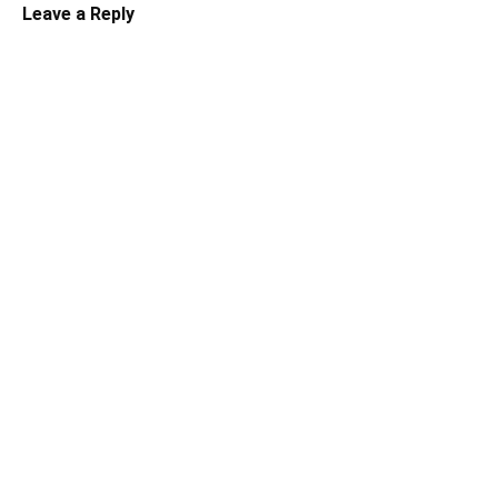
Leave a Reply