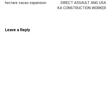
hectare cacao expansion
DIRECT ASSAULT ANG USA
KA CONSTRUCTION WORKER
Leave a Reply