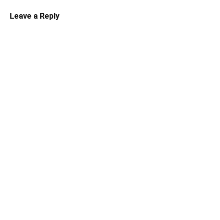
Leave a Reply