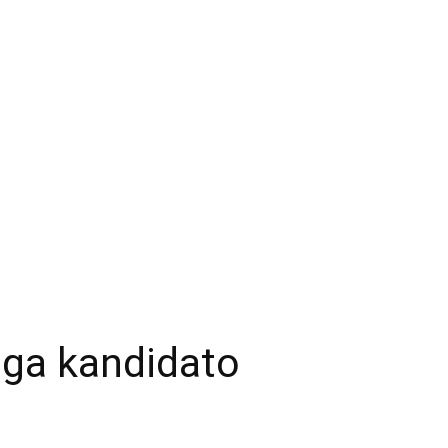
ga kandidato