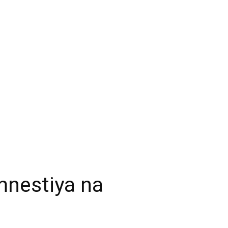
mnestiya na