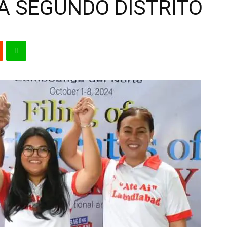
A SEGUNDO DISTRITO