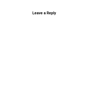
Leave a Reply