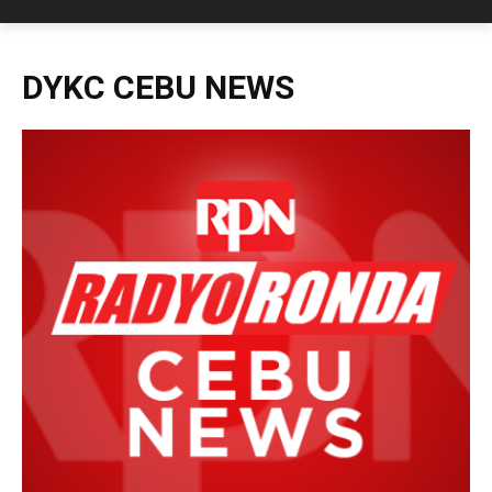
DYKC CEBU NEWS