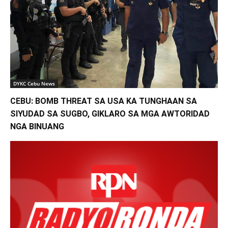
DYKC Cebu News
CEBU: BOMB THREAT SA USA KA TUNGHAAN SA
SIYUDAD SA SUGBO, GIKLARO SA MGA AWTORIDAD
NGA BINUANG