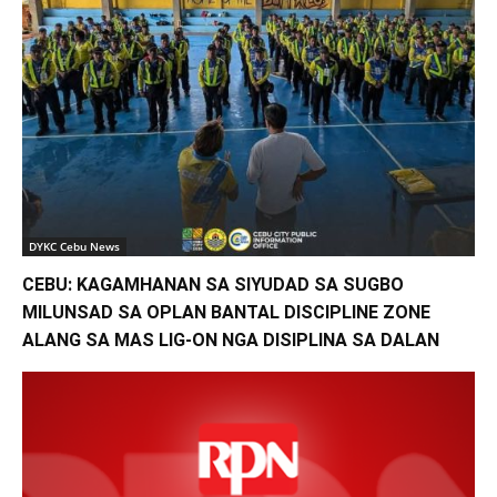
DYKC Cebu News
CEBU: KAGAMHANAN SA SIYUDAD SA SUGBO
MILUNSAD SA OPLAN BANTAL DISCIPLINE ZONE
ALANG SA MAS LIG-ON NGA DISIPLINA SA DALAN