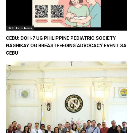
DYKC Cebu News
CEBU: DOH-7 UG PHILIPPINE PEDIATRIC SOCIETY
NAGHIKAY OG BREASTFEEDING ADVOCACY EVENT SA
CEBU