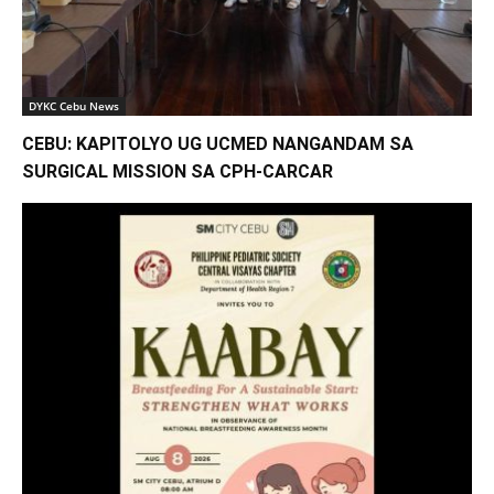
DYKC Cebu News
CEBU: KAPITOLYO UG UCMED NANGANDAM SA
SURGICAL MISSION SA CPH-CARCAR