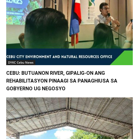
DYKC Cebu News
CEBU: BUTUANON RIVER, GIPALIG-ON ANG
REHABILITASYON PINAAGI SA PANAGHIUSA SA
GOBYERNO UG NEGOSYO