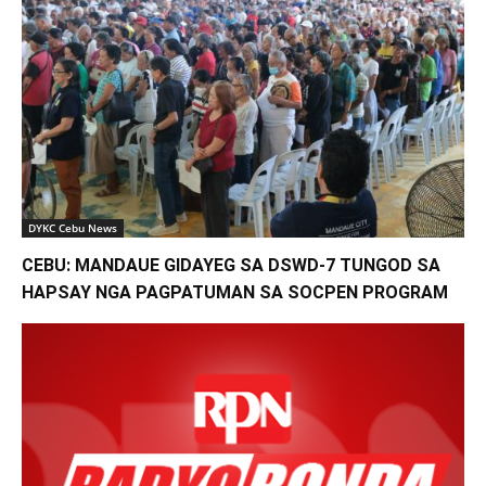
DYKC Cebu News
CEBU: MANDAUE GIDAYEG SA DSWD-7 TUNGOD SA
HAPSAY NGA PAGPATUMAN SA SOCPEN PROGRAM