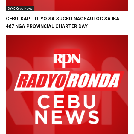
DYKC Cebu News
CEBU: KAPITOLYO SA SUGBO NAGSAULOG SA IKA-
467 NGA PROVINCIAL CHARTER DAY