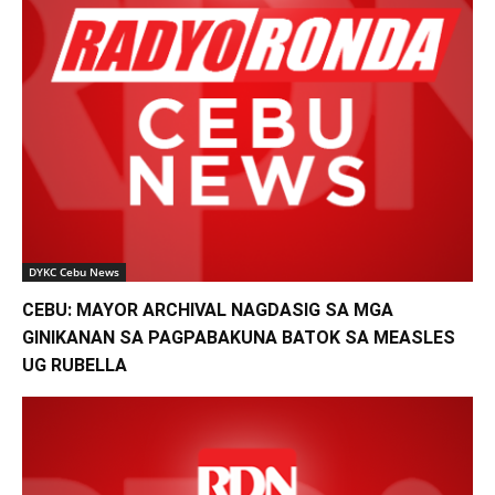
DYKC Cebu News
CEBU: MAYOR ARCHIVAL NAGDASIG SA MGA
GINIKANAN SA PAGPABAKUNA BATOK SA MEASLES
UG RUBELLA