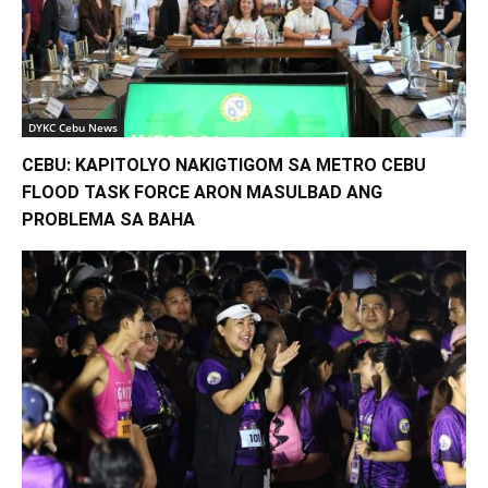
DYKC Cebu News
CEBU: KAPITOLYO NAKIGTIGOM SA METRO CEBU
FLOOD TASK FORCE ARON MASULBAD ANG
PROBLEMA SA BAHA