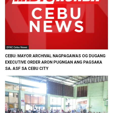
DYKC Cebu News
CEBU: MAYOR ARCHIVAL NAGPAGAWAS OG DUGANG
EXECUTIVE ORDER ARON PUGNGAN ANG PAGSAKA
SA. ASF SA CEBU CITY