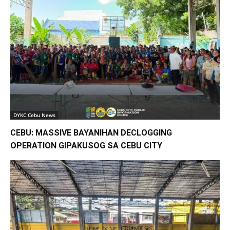
DYKC Cebu News
CEBU: MASSIVE BAYANIHAN DECLOGGING
OPERATION GIPAKUSOG SA CEBU CITY