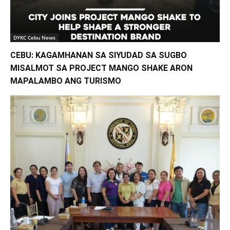
DYKC Cebu News
CEBU: KAGAMHANAN SA SIYUDAD SA SUGBO
MISALMOT SA PROJECT MANGO SHAKE ARON
MAPALAMBO ANG TURISMO