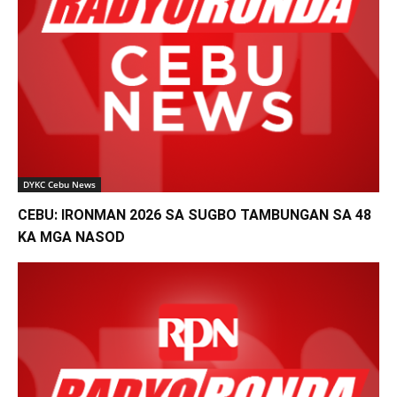
DYKC Cebu News
CEBU: IRONMAN 2026 SA SUGBO TAMBUNGAN SA 48
KA MGA NASOD