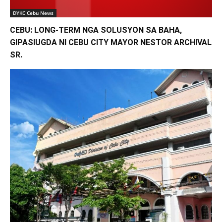
DYKC Cebu News
CEBU: LONG-TERM NGA SOLUSYON SA BAHA,
GIPASIUGDA NI CEBU CITY MAYOR NESTOR ARCHIVAL
SR.