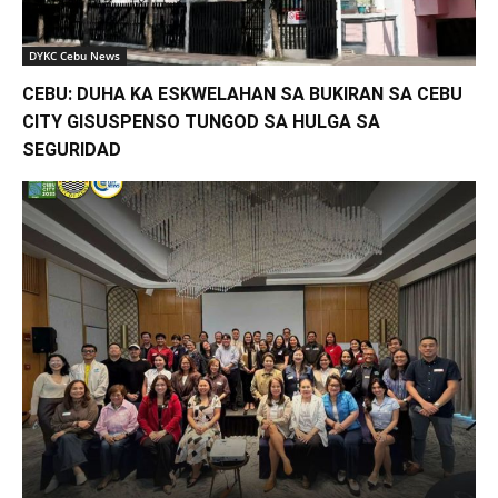
DYKC Cebu News
CEBU: DUHA KA ESKWELAHAN SA BUKIRAN SA CEBU
CITY GISUSPENSO TUNGOD SA HULGA SA
SEGURIDAD