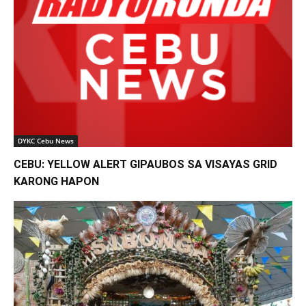
DYKC Cebu News
CEBU: YELLOW ALERT GIPAUBOS SA VISAYAS GRID
KARONG HAPON