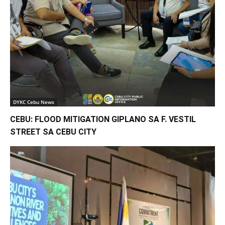
DYKC Cebu News
CEBU: FLOOD MITIGATION GIPLANO SA F. VESTIL
STREET SA CEBU CITY