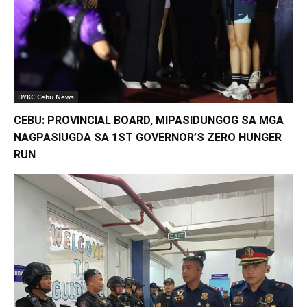
DYKC Cebu News
CEBU: PROVINCIAL BOARD, MIPASIDUNGOG SA MGA
NAGPASIUGDA SA 1ST GOVERNOR’S ZERO HUNGER
RUN