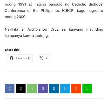
noong 1991 at naging pangulo ng Catholic Bishops’
Conference of the Philippines (CBCP) bago nagretiro
noong 2009.
Nakilala si Archbishop Cruz sa kanyang matinding
kampanya kontra jueteng.
Share this:
Facebook
X